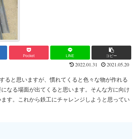
Pocket
LINE
コピー
2022.01.31
2021.05.20
トすると思いますが、慣れてくると色々な物が作れる
要になる場面が出てくると思います。そんな方に向け
います。これから鉄工にチャレンジしようと思ってい