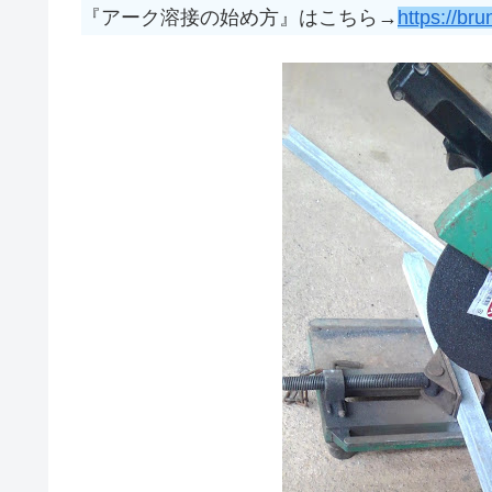
『アーク溶接の始め方』はこちら→
https://br