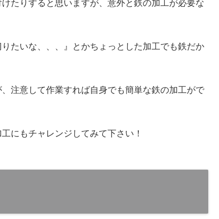
付けたりすると思いますが、意外と鉄の加工が必要な
切りたいな、、、』とかちょっとした加工でも鉄だか
。
が、注意して作業すれば自身でも簡単な鉄の加工がで
加工にもチャレンジしてみて下さい！