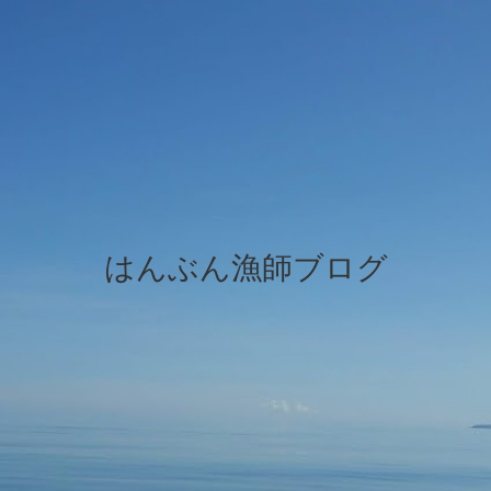
はんぶん漁師ブログ