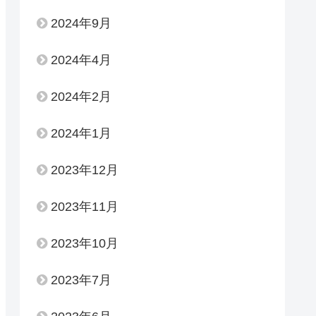
2024年9月
2024年4月
2024年2月
2024年1月
2023年12月
2023年11月
2023年10月
2023年7月