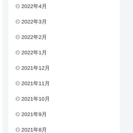
2022年4月
2022年3月
2022年2月
2022年1月
2021年12月
2021年11月
2021年10月
2021年9月
2021年8月