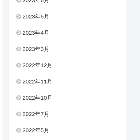
2023年6月
2023年5月
2023年4月
2023年3月
2022年12月
2022年11月
2022年10月
2022年7月
2022年5月