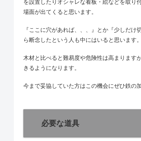
を設置したりオシャレな看板・絵などを取り
場面が出てくると思います。
『ここに穴があれば、、、』とか『少しだけ
ら断念したという人も中にはいると思います
木材と比べると難易度や危険性は高まります
きるようになります。
今まで妥協していた方はこの機会にぜひ鉄の
必要な道具