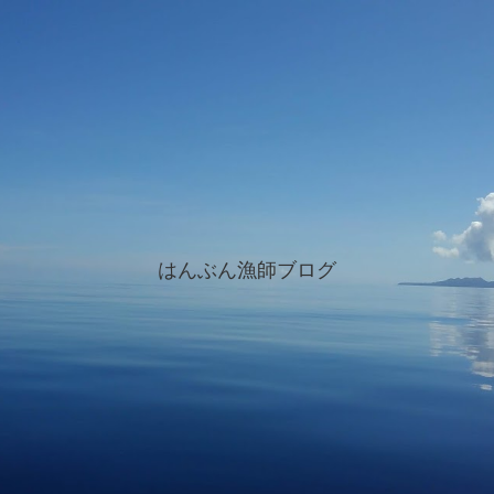
はんぶん漁師ブログ