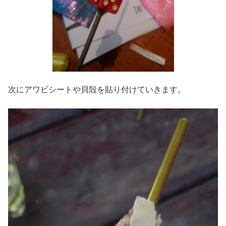
次にアワビシートや貝殻を貼り付けていきます。