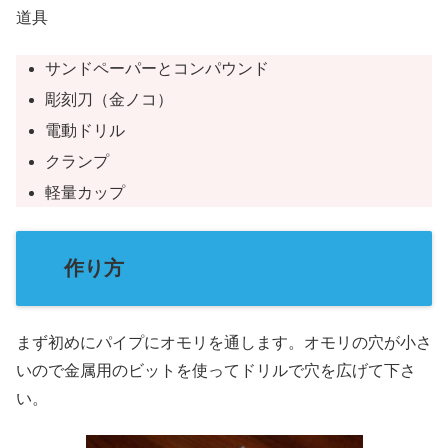
道具
サンドペーパーとコンパウンド
彫刻刀（金ノコ）
電動ドリル
クランプ
軽量カップ
作り方
まず初めにパイプにオモリを通します。オモリの穴が小さ
いので金属用のビットを使ってドリルで穴を広げて下さ
い。