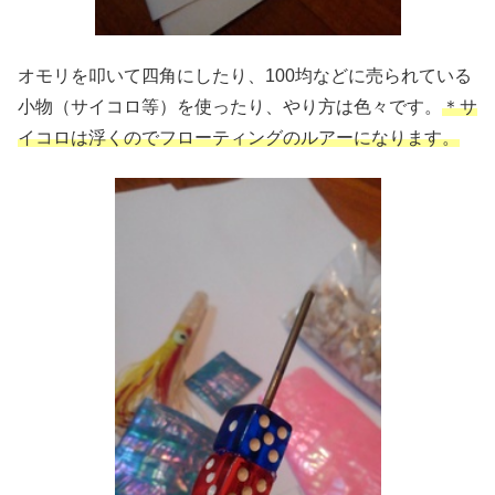
オモリを叩いて四角にしたり、100均などに売られている
小物（サイコロ等）を使ったり、やり方は色々です。
＊サ
イコロは浮くのでフローティングのルアーになります。