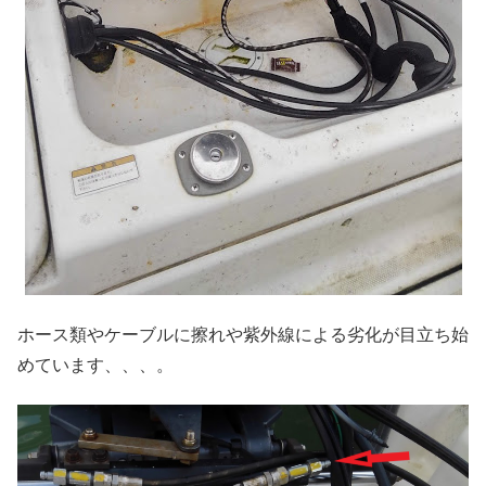
ホース類やケーブルに擦れや紫外線による劣化が目立ち始
めています、、、。