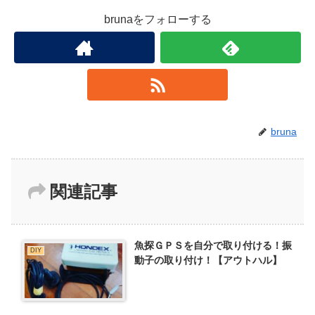
brunaをフォローする
bruna
関連記事
魚探ＧＰＳを自分で取り付ける！振
DIY
動子の取り付け！【アウトハル】