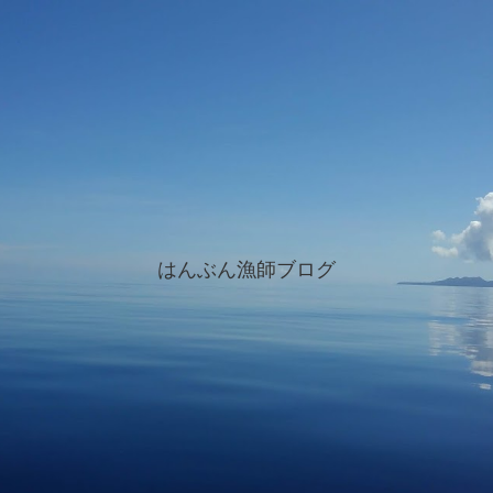
はんぶん漁師ブログ