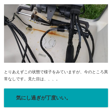
とりあえずこの状態で様子をみていますが、今のところ異
常なしです。見た目は、、、。
気にし過ぎが丁度いい。