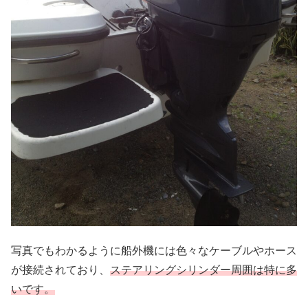
写真でもわかるように船外機には色々なケーブルやホース
が接続されており、
ステアリングシリンダー周囲は特に多
いです。