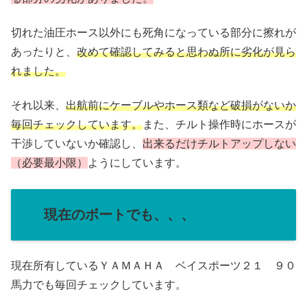
切れた油圧ホース以外にも死角になっている部分に擦れが
あったりと、
改めて確認してみると思わぬ所に劣化が見ら
れました。
それ以来、
出航前にケーブルやホース類など破損がないか
毎回チェックしています。
また、チルト操作時にホースが
干渉していないか確認し、
出来るだけチルトアップしない
（必要最小限）
ようにしています。
現在のボートでも、、、
現在所有しているＹＡＭＡＨＡ ベイスポーツ２１ ９０
馬力でも毎回チェックしています。