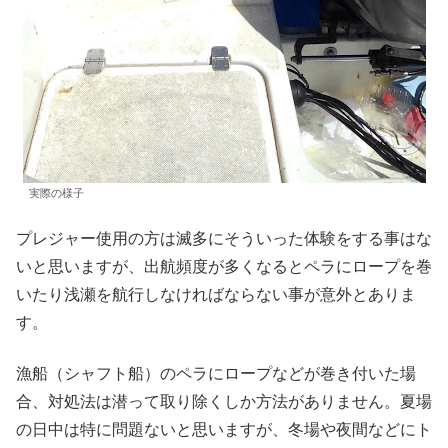
実際の様子
プレジャー使用の方は滅多にそういった体験をする事はな
いと思いますが、出航頻度が多くなるとペラにロープを巻
いたり浅瀬を航行しなければならない事が意外とありま
す。
漁船（シャフト船）のペラにロープなどが巻き付いた場
合、対処法は潜って取り除くしか方法がありません。夏場
の日中は特に問題ないと思いますが、冬場や夜間などにト