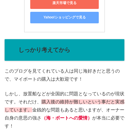
楽天市場で見る
Yahoo!ショッピングで見る
しっかり考えてから
このブログを見てくれている人は同じ海好きだと思うの
で、マイボートの購入は大歓迎です！
しかし、放置船などが全国的に問題となっているのが現状
です。それだけ、
購入後の維持が難しいという事だと実感
しています。
金銭的な問題もあると思いますが、オーナー
自身の意思の強さ
（海・ボートへの愛情）
が本当に必要で
す！