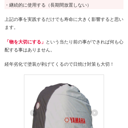
・継続的に使用する（長期間放置しない）
上記の事を実践するだけでも寿命に大きく影響すると思い
ます。
「物を大切にする」
という当たり前の事ができれば何も心
配する事はありません。
経年劣化で塗装が剥げてくるので日焼け対策も大切！