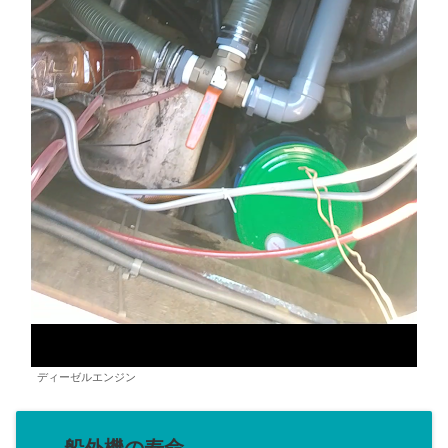
ディーゼルエンジン