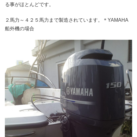
る事がほとんどです。
２馬力～４２５馬力まで製造されています。＊YAMAHA
船外機の場合