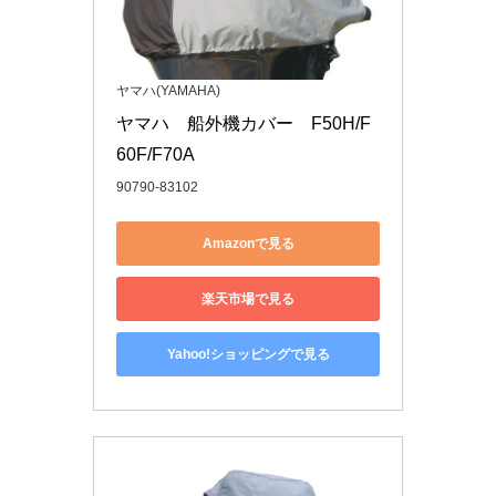
ヤマハ(YAMAHA)
ヤマハ　船外機カバー　F50H/F
60F/F70A
90790-83102
Amazonで見る
楽天市場で見る
Yahoo!ショッピングで見る