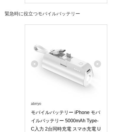
緊急時に役立つモバイルバッテリー
abrryo
モバイルバッテリー iPhone モバ
イルバッテリー 5000mAh Type-
C入力 2台同時充電 スマホ充電 U