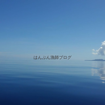
はんぶん漁師ブログ