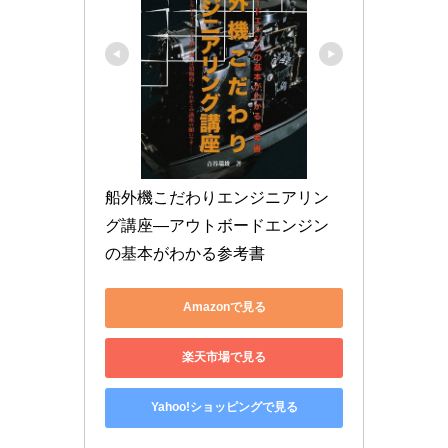
船外機こだわりエンジニアリン
グ講座―アウトボードエンジン
の基本がわかる参考書
Amazonで見る
楽天市場で見る
Yahoo!ショッピングで見る