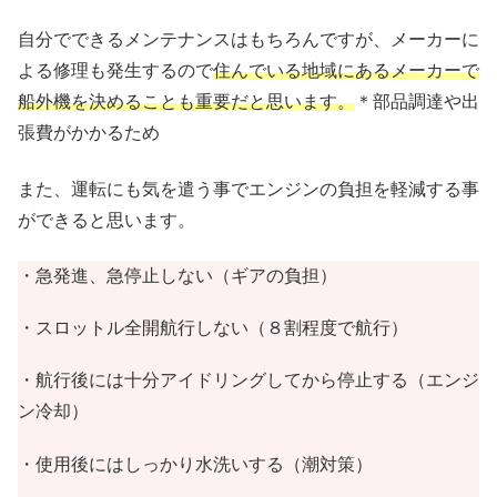
自分でできるメンテナンスはもちろんですが、メーカーに
よる修理も発生するので
住んでいる地域に
あるメーカーで
船外機を決めることも重要だと思います。
＊部品調達や出
張費がかかるため
また、運転にも気を遣う事でエンジンの負担を軽減する事
ができると思います。
・急発進、急停止しない（ギアの負担）
・スロットル全開航行しない（８割程度で航行）
・航行後には十分アイドリングしてから停止する（エンジ
ン冷却）
・使用後にはしっかり水洗いする（潮対策）