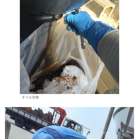
オイル交換