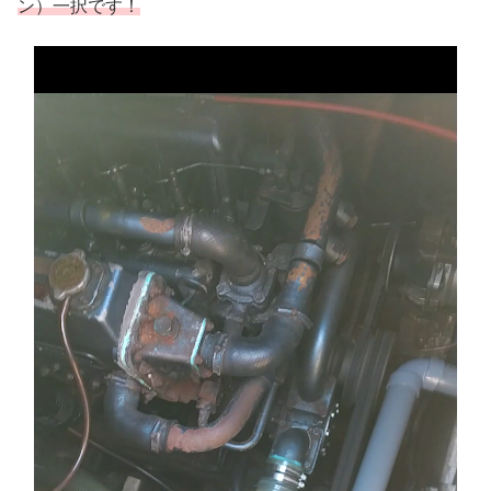
ン）一択です！