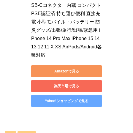
SB-Cコネクター内蔵 コンパクト 
PSE認証済 持ち運び便利 直接充
電 小型モバイル・バッテリー 防
災グッズ/出張/旅行/出張/緊急用 i
Phone 14 Pro Max iPhone 15 14 
13 12 11 X XS AirPods/Android各
種対応
Amazonで見る
楽天市場で見る
Yahoo!ショッピングで見る