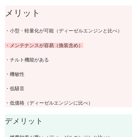
メリット
・小型・軽量化が可能（ディーゼルエンジンと比べ）
・メンテナンスが容易（換装含め）
・チルト機能がある
・機敏性
・低騒音
・低価格（ディーゼルエンジンに比べ）
デメリット