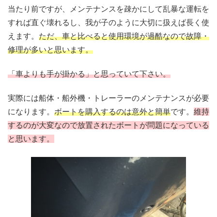
当たり前ですが、メンテナンスを疎かにして乱暴な運転を
すれば直ぐ壊れるし、我が子のように大切に扱えば長く使
えます。
ただ、車と比べると使用環境が過酷なので故障・
修理が多いと思います。
「車よりも手が掛かる」と思っていて下さい。
実際には船体・船外機・トレーラーのメンテナンスが必要
になります。
ボートを購入するのは意外と簡単
です。
維持
するのが大変なので放置されたボートが問題になっている
と思います。