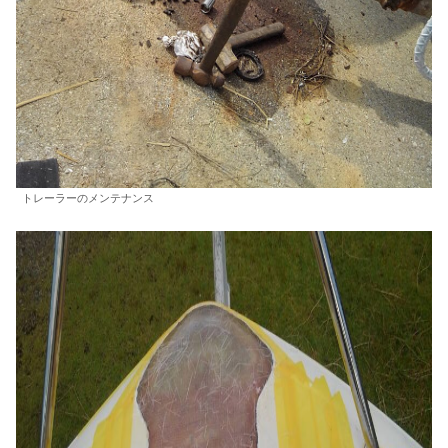
トレーラーのメンテナンス