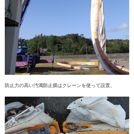
防止力の高い汚濁防止膜はクレーンを使って設置。