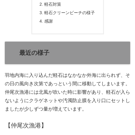
軽石対策
軽石クリーンビーチの様子
感謝
最近の様子
羽地内海に入り込んだ軽石はなかなか外海に出られず、そ
の日の風向き次第であっという間に移動してしまいます。
仲尾次漁港には北風が吹いた時に影響があり、軽石が入ら
ないようにクラゲネットや汚濁防止膜を入り口にセットし
ましたが少しずつ量が増えています。
【仲尾次漁港】