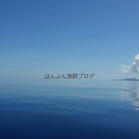
はんぶん漁師ブログ