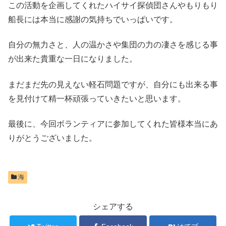
この活動を企画してくれたハイサイ探偵団さんやもりもり
船長には本当に感謝の気持ちでいっぱいです。
自分の無力さと、人の温かさや集団の力の凄さを感じる事
が出来た貴重な一日になりました。
まだまだ先の見えない軽石問題ですが、自分にも出来る事
を見付けて精一杯頑張っていきたいと思います。
最後に、今回ボランティアに参加してくれた皆様本当にあ
りがとうございました。
海
シェアする