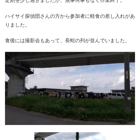
定刻を少し過ぎましたが、無事何事もなく作業終了。
ハイサイ探偵団さんの方から参加者に軽食の差し入れがあ
りました。
食後には撮影会もあって、長蛇の列が並んでいました。