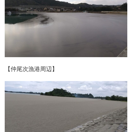
【仲尾次漁港周辺】