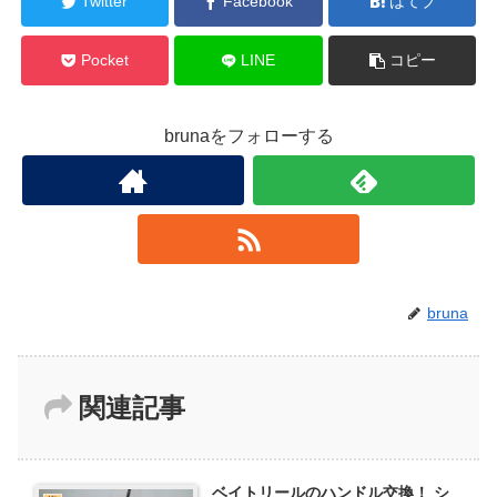
Twitter
Facebook
はてブ
Pocket
LINE
コピー
brunaをフォローする
bruna
関連記事
ベイトリールのハンドル交換！ シ