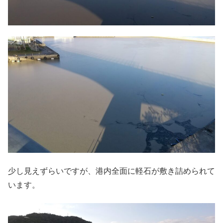
少し見えずらいですが、港内全面に軽石が敷き詰められて
います。