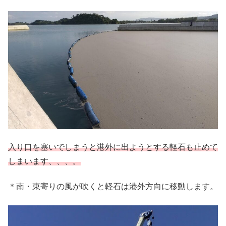
入り口を塞いでしまうと港外に出ようとする軽石も止めて
しまいます、、、。
＊南・東寄りの風が吹くと軽石は港外方向に移動します。