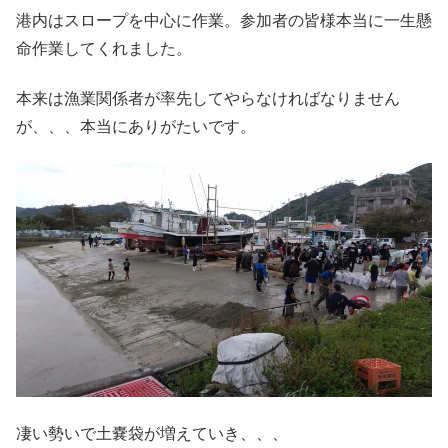
港内はスロープを中心に作業。参加者の皆様本当に一生懸
命作業してくれました。
本来は漁業関係者が率先してやらなければなりません
が、、、本当にありがたいです。
凄い勢いで土嚢袋が増えていき、、、