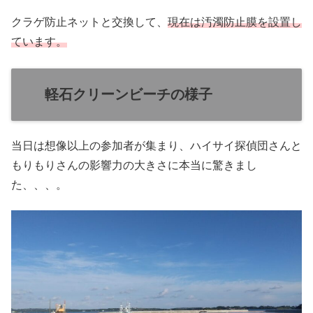
クラゲ防止ネットと交換して、
現在は汚濁防止膜を設置し
ています。
軽石クリーンビーチの様子
当日は想像以上の参加者が集まり、ハイサイ探偵団さんと
もりもりさんの影響力の大きさに本当に驚きまし
た、、、。